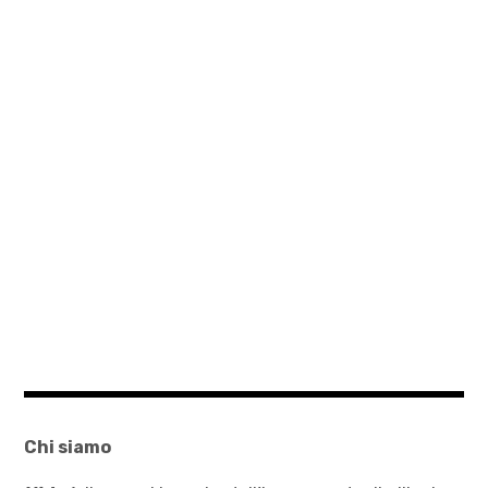
Chi siamo