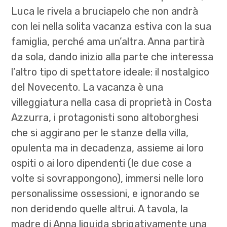
Luca le rivela a bruciapelo che non andrà
con lei nella solita vacanza estiva con la sua
famiglia, perché ama un’altra. Anna partirà
da sola, dando inizio alla parte che interessa
l’altro tipo di spettatore ideale: il nostalgico
del Novecento. La vacanza è una
villeggiatura nella casa di proprietà in Costa
Azzurra, i protagonisti sono altoborghesi
che si aggirano per le stanze della villa,
opulenta ma in decadenza, assieme ai loro
ospiti o ai loro dipendenti (le due cose a
volte si sovrappongono), immersi nelle loro
personalissime ossessioni, e ignorando se
non deridendo quelle altrui. A tavola, la
madre di Anna liquida sbrigativamente una