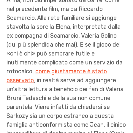
nel precedente film, ma da Riccardo
Scamarcio. Alla rete familiare si aggiunge
stavolta la sorella Elena, interpretata dalla
ex compagna di Scamarcio, Valeria Golino
(qui più splendida che mai). E se il gioco del
«chi è chi» può sembrare futile e
inutilmente complicato come un servizio da
rotocalco,
come giustamente è stato
osservato
, in realtà serve ad aggiungere
un’altra lettura a beneficio dei fan di Valeria
Bruni Tedeschi e della sua non comune
parentela. Viene infatti da chiedersi se
Sarkozy sia un corpo estraneo a questa
famiglia anticonformista come Jean, il cinico