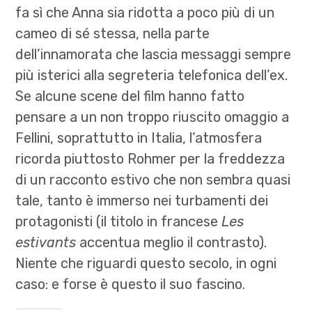
fa sì che Anna sia ridotta a poco più di un
cameo di sé stessa, nella parte
dell’innamorata che lascia messaggi sempre
più isterici alla segreteria telefonica dell’ex.
Se alcune scene del film hanno fatto
pensare a un non troppo riuscito omaggio a
Fellini, soprattutto in Italia, l’atmosfera
ricorda piuttosto Rohmer per la freddezza
di un racconto estivo che non sembra quasi
tale, tanto è immerso nei turbamenti dei
protagonisti (il titolo in francese
Les
estivants
accentua meglio il contrasto).
Niente che riguardi questo secolo, in ogni
caso: e forse è questo il suo fascino.