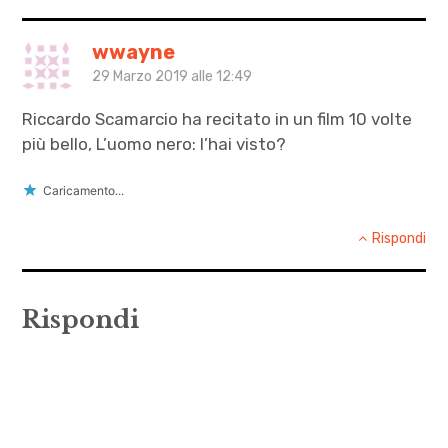
wwayne
29 Marzo 2019 alle 12:49
Riccardo Scamarcio ha recitato in un film 10 volte
più bello, L’uomo nero: l’hai visto?
Caricamento...
Rispondi
Rispondi