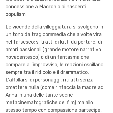
concessione a Macron o ai nascenti
populismi.
Le vicende della villeggiatura si svolgono in
un tono da tragicommedia che a volte vira
nel farsesco: si tratti di lutti da portare, di
amori passionali (grande motore narrativo
novecentesco) o di un fantasma che
compare all’improvviso, le reazioni oscillano
sempre tra il ridicolo e il drammatico.
L’affollarsi di personaggi, ritratti senza
omettere nulla (come rinfaccia la madre ad
Anna in una delle tante scene
metacinematografiche del film) ma allo
stesso tempo con compassione partecipe,