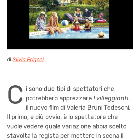
di
Silvia Frigeni
C
i sono due tipi di spettatori che
potrebbero apprezzare
I villeggianti
,
il nuovo film di Valeria Bruni Tedeschi.
Il primo, e più ovvio, è lo spettatore che
vuole vedere quale variazione abbia scelto
stavolta la regista per mettere in scena il