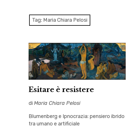
Tag:
Maria Chiara Pelosi
Esitare è resistere
di
Maria Chiara Pelosi
Blumenberg e Ipnocrazia: pensiero ibrido
tra umano e artificiale