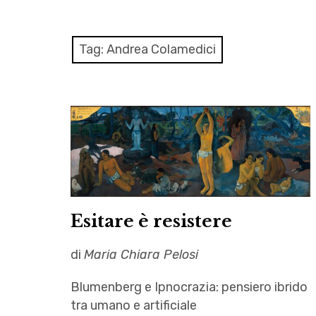
Tag:
Andrea Colamedici
Esitare è resistere
di
Maria Chiara Pelosi
Blumenberg e Ipnocrazia: pensiero ibrido
tra umano e artificiale