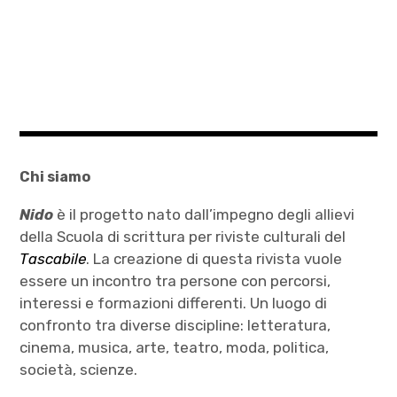
Chi siamo
Nido
è il progetto nato dall’impegno degli allievi
della Scuola di scrittura per riviste culturali del
Tascabile
. La creazione di questa rivista vuole
essere un incontro tra persone con percorsi,
interessi e formazioni differenti. Un luogo di
confronto tra diverse discipline: letteratura,
cinema, musica, arte, teatro, moda, politica,
società, scienze.