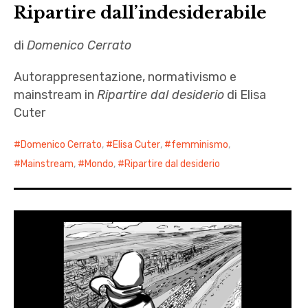
Ripartire dall’indesiderabile
di
Domenico Cerrato
Autorappresentazione, normativismo e
mainstream in
Ripartire dal desiderio
di Elisa
Cuter
Domenico Cerrato
,
Elisa Cuter
,
femminismo
,
Mainstream
,
Mondo
,
Ripartire dal desiderio