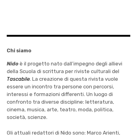
Chi siamo
Nido
è il progetto nato dall’impegno degli allievi
della Scuola di scrittura per riviste culturali del
Tascabile
. La creazione di questa rivista vuole
essere un incontro tra persone con percorsi,
interessi e formazioni differenti. Un luogo di
confronto tra diverse discipline: letteratura,
cinema, musica, arte, teatro, moda, politica,
società, scienze.
Gli attuali redattori di Nido sono: Marco Arienti,