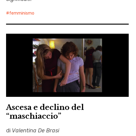
femminismo
Ascesa e declino del
“maschiaccio”
di
Valentina De Brasi