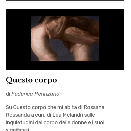
Questo corpo
di
Federica Perinzano
Su Questo corpo che mi abita di Rossana
Rossanda a cura di Lea Melandri sulle
inquietudini del corpo delle donne e i suoi
significati.