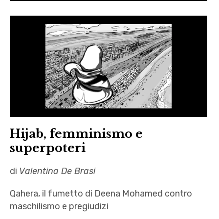
Hijab, femminismo e
superpoteri
di
Valentina De Brasi
Qahera, il fumetto di Deena Mohamed contro
maschilismo e pregiudizi