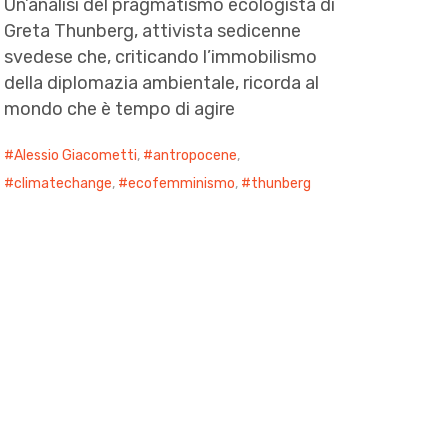
Un’analisi del pragmatismo ecologista di
Greta Thunberg, attivista sedicenne
svedese che, criticando l’immobilismo
della diplomazia ambientale, ricorda al
mondo che è tempo di agire
Alessio Giacometti
,
antropocene
,
climatechange
,
ecofemminismo
,
thunberg