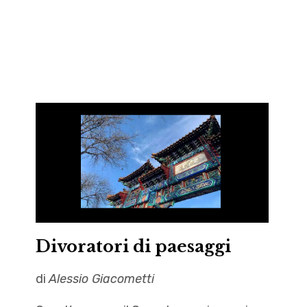
Divoratori di paesaggi
di
Alessio Giacometti