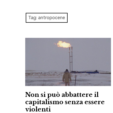
Tag:
antropocene
Non si può abbattere il
capitalismo senza essere
violenti