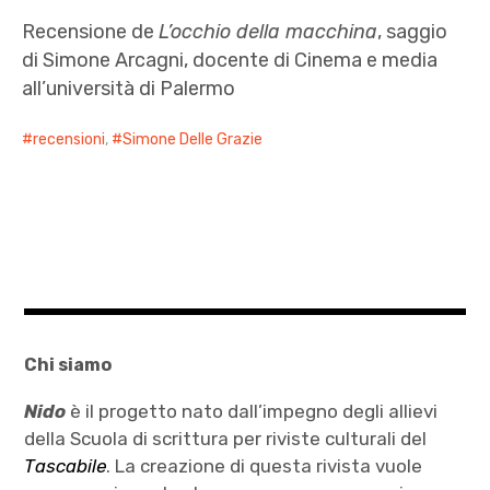
Recensione de
L’occhio della macchina
, saggio
di Simone Arcagni, docente di Cinema e media
all’università di Palermo
recensioni
,
Simone Delle Grazie
Chi siamo
Nido
è il progetto nato dall’impegno degli allievi
della Scuola di scrittura per riviste culturali del
Tascabile
. La creazione di questa rivista vuole