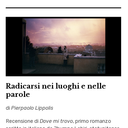
Radicarsi nei luoghi e nelle
parole
di
Pierpaolo Lippolis
Recensione di
Dove mi trovo
, primo romanzo