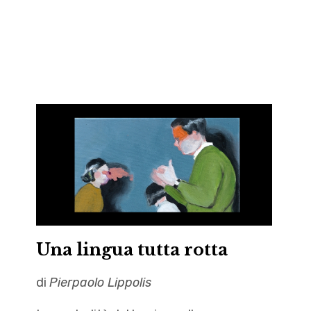
Una lingua tutta rotta
di
Pierpaolo Lippolis