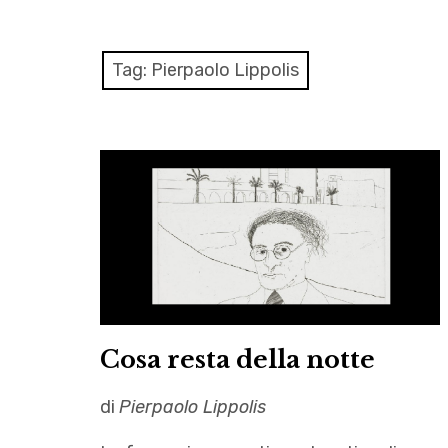
Tag:
Pierpaolo Lippolis
Cosa resta della notte
di
Pierpaolo Lippolis