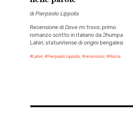
di
Pierpaolo Lippolis
Recensione di
Dove mi trovo
, primo
romanzo scritto in italiano da Jhumpa
Lahiri, statunitense di origini bengalesi
Lahiri
,
Pierpaolo Lippolis
,
recensioni
,
Roma