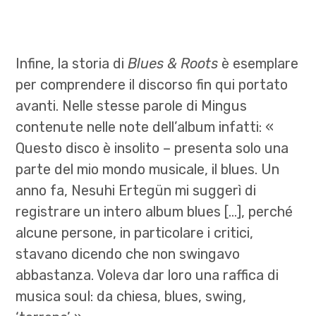
Infine, la storia di
Blues & Roots
è esemplare
per comprendere il discorso fin qui portato
avanti. Nelle stesse parole di Mingus
contenute nelle note dell’album infatti: «
Questo disco è insolito – presenta solo una
parte del mio mondo musicale, il blues. Un
anno fa, Nesuhi Ertegün mi suggerì di
registrare un intero album blues […], perché
alcune persone, in particolare i critici,
stavano dicendo che non swingavo
abbastanza. Voleva dar loro una raffica di
musica soul: da chiesa, blues, swing,