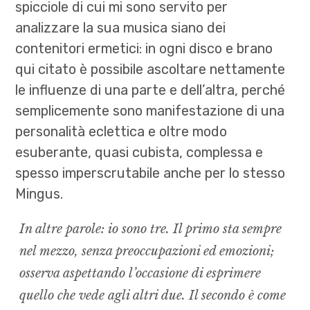
spicciole di cui mi sono servito per
analizzare la sua musica siano dei
contenitori ermetici: in ogni disco e brano
qui citato è possibile ascoltare nettamente
le influenze di una parte e dell’altra, perché
semplicemente sono manifestazione di una
personalità eclettica e oltre modo
esuberante, quasi cubista, complessa e
spesso imperscrutabile anche per lo stesso
Mingus.
In altre parole: io sono tre. Il primo sta sempre
nel mezzo, senza preoccupazioni ed emozioni;
osserva aspettando l’occasione di esprimere
quello che vede agli altri due. Il secondo è come