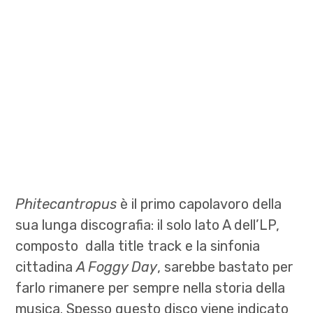
Phitecantropus
è il primo capolavoro della
sua lunga discografia: il solo lato A dell’LP,
composto dalla title track e la sinfonia
cittadina
A Foggy Day
, sarebbe bastato per
farlo rimanere per sempre nella storia della
musica. Spesso questo disco viene indicato