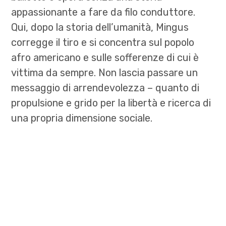
appassionante a fare da filo conduttore.
Qui, dopo la storia dell’umanità, Mingus
corregge il tiro e si concentra sul popolo
afro americano e sulle sofferenze di cui è
vittima da sempre. Non lascia passare un
messaggio di arrendevolezza – quanto di
propulsione e grido per la libertà e ricerca di
una propria dimensione sociale.