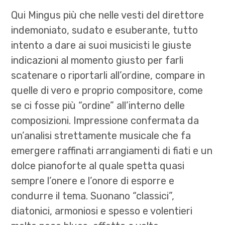
Qui Mingus più che nelle vesti del direttore
indemoniato, sudato e esuberante, tutto
intento a dare ai suoi musicisti le giuste
indicazioni al momento giusto per farli
scatenare o riportarli all’ordine, compare in
quelle di vero e proprio compositore, come
se ci fosse più “ordine” all’interno delle
composizioni. Impressione confermata da
un’analisi strettamente musicale che fa
emergere raffinati arrangiamenti di fiati e un
dolce pianoforte al quale spetta quasi
sempre l’onere e l’onore di esporre e
condurre il tema. Suonano “classici”,
diatonici, armoniosi e spesso e volentieri