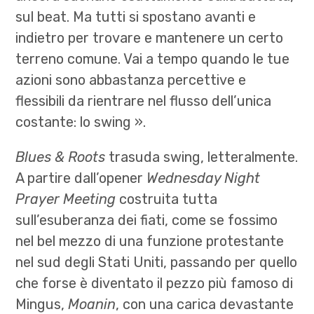
sul beat. Ma tutti si spostano avanti e
indietro per trovare e mantenere un certo
terreno comune. Vai a tempo quando le tue
azioni sono abbastanza percettive e
flessibili da rientrare nel flusso dell’unica
costante: lo swing ».
Blues & Roots
trasuda swing, letteralmente.
A partire dall’opener
Wednesday Night
Prayer Meeting
costruita tutta
sull’esuberanza dei fiati, come se fossimo
nel bel mezzo di una funzione protestante
nel sud degli Stati Uniti, passando per quello
che forse è diventato il pezzo più famoso di
Mingus,
Moanin
, con una carica devastante