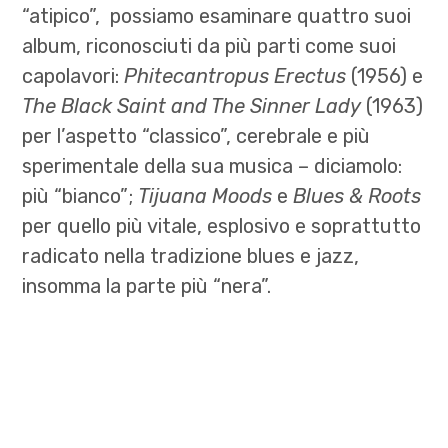
“atipico”, possiamo esaminare quattro suoi
album, riconosciuti da più parti come suoi
capolavori:
Phitecantropus Erectus
(1956) e
The Black Saint and The Sinner Lady
(1963)
per l’aspetto “classico”, cerebrale e più
sperimentale della sua musica – diciamolo:
più “bianco”;
Tijuana Moods
e
Blues & Roots
per quello più vitale, esplosivo e soprattutto
radicato nella tradizione blues e jazz,
insomma la parte più “nera”.