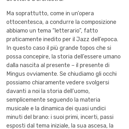
Ma soprattutto, come in un’opera
ottocentesca, a condurre la composizione
abbiamo un tema “letterario”, fatto
praticamente inedito per il Jazz dell’epoca.
In questo caso il più grande topos che si
possa concepire, la storia dell’essere umano
dalla nascita al presente – il presente di
Mingus ovviamente. Se chiudiamo gli occhi
possiamo chiaramente vedere svolgersi
davanti a noi la storia
dell’uomo,
semplicemente seguendo la materia
musicale e la dinamica dei quasi undici
minuti del brano: i suoi primi, incerti, passi
esposti dal tema iniziale, la sua ascesa, la