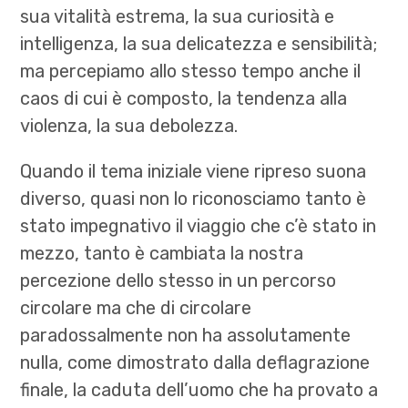
sua vitalità estrema, la sua curiosità e
intelligenza, la sua delicatezza e sensibilità;
ma percepiamo allo stesso tempo anche il
caos di cui è composto, la tendenza alla
violenza, la sua debolezza.
Quando il tema iniziale viene ripreso suona
diverso, quasi non lo riconosciamo tanto è
stato impegnativo il viaggio che c’è stato in
mezzo, tanto è cambiata la nostra
percezione dello stesso in un percorso
circolare ma che di circolare
paradossalmente non ha assolutamente
nulla, come dimostrato dalla deflagrazione
finale, la caduta dell’uomo che ha provato a