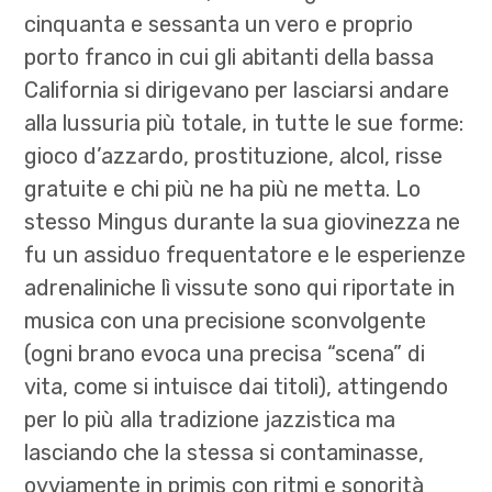
cinquanta e sessanta un vero e proprio
porto franco in cui gli abitanti della bassa
California si dirigevano per lasciarsi andare
alla lussuria più totale, in tutte le sue forme:
gioco d’azzardo, prostituzione, alcol, risse
gratuite e chi più ne ha più ne metta. Lo
stesso Mingus durante la sua giovinezza ne
fu un assiduo frequentatore e le esperienze
adrenaliniche lì vissute sono qui riportate in
musica con una precisione sconvolgente
(ogni brano evoca una precisa “scena” di
vita, come si intuisce dai titoli), attingendo
per lo più alla tradizione jazzistica ma
lasciando che la stessa si contaminasse,
ovviamente in primis con ritmi e sonorità