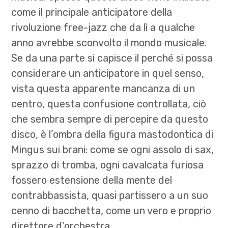
come il principale anticipatore della
rivoluzione free-jazz che da lì a qualche
anno avrebbe sconvolto il mondo musicale.
Se da una parte si capisce il perché si possa
considerare un anticipatore in quel senso,
vista questa apparente mancanza di un
centro, questa confusione controllata, ciò
che sembra sempre di percepire da questo
disco, è l’ombra della figura mastodontica di
Mingus sui brani: come se ogni assolo di sax,
sprazzo di tromba, ogni cavalcata furiosa
fossero estensione della mente del
contrabbassista, quasi partissero a un suo
cenno di bacchetta, come un vero e proprio
direttore d’orchestra.