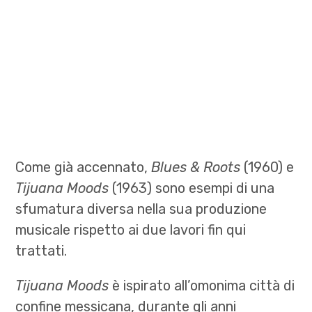
Come già accennato,
Blues & Roots
(1960) e
Tijuana Moods
(1963) sono esempi di una
sfumatura diversa nella sua produzione
musicale rispetto ai due lavori fin qui
trattati.
Tijuana Moods
è ispirato all’omonima città di
confine messicana, durante gli anni