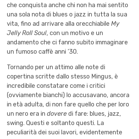
che conquista anche chi non ha mai sentito
una sola nota di blues o jazz in tutta la sua
vita, fino ad arrivare alla orecchiabile
My
Jelly Roll Soul
, con un motivo e un
andamento che ci fanno subito immaginare
un fumoso caffè anni ’30.
Tornando per un attimo alle note di
copertina scritte dallo stesso Mingus, è
incredibile constatare come i critici
(ovviamente bianchi) lo accusavano, ancora
in età adulta, di non fare quello che per loro
un nero era in
dovere
di fare: blues, jazz,
swing. Questi e soltanto
questi. La
peculiarità dei suoi lavori, evidentemente