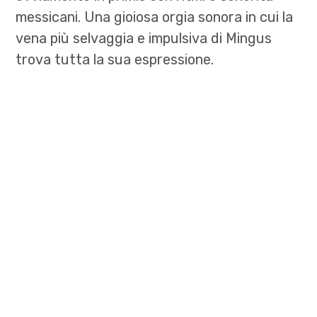
messicani. Una gioiosa orgia sonora in cui la
vena più selvaggia e impulsiva di Mingus
trova tutta la sua espressione.