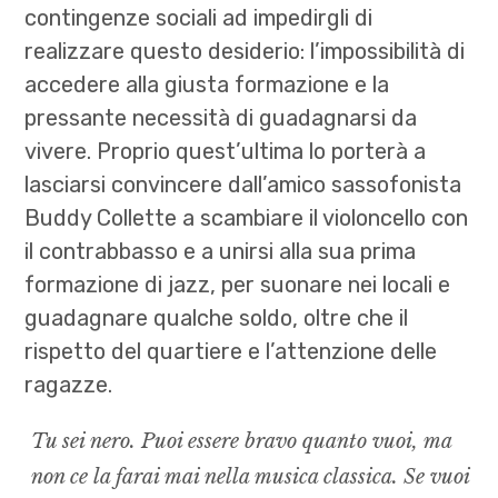
contingenze sociali ad impedirgli di
realizzare questo desiderio: l’impossibilità di
accedere alla giusta formazione e la
pressante necessità di guadagnarsi da
vivere. Proprio quest’ultima lo porterà a
lasciarsi convincere dall’amico sassofonista
Buddy Collette a scambiare il violoncello con
il contrabbasso e a unirsi alla sua prima
formazione di jazz, per suonare nei locali e
guadagnare qualche soldo, oltre che il
rispetto del quartiere e l’attenzione delle
ragazze.
Tu sei nero. Puoi essere bravo quanto vuoi, ma
non ce la farai mai nella musica classica. Se vuoi