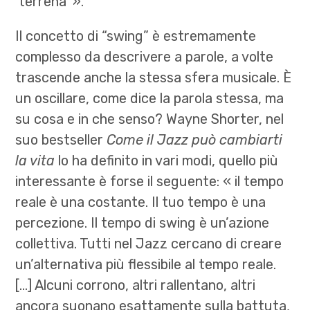
‘terrena’ ».
Il concetto di “swing” è estremamente
complesso da descrivere a parole, a volte
trascende anche la stessa sfera musicale. È
un oscillare, come dice la parola stessa, ma
su cosa e in che senso? Wayne Shorter, nel
suo bestseller
Come il Jazz può cambiarti
la vita
lo ha definito in vari modi, quello più
interessante è forse il seguente: « il tempo
reale è una costante. Il tuo tempo è una
percezione. Il tempo di swing è un’azione
collettiva. Tutti nel Jazz cercano di creare
un’alternativa più flessibile al tempo reale.
[…] Alcuni corrono, altri rallentano, altri
ancora suonano esattamente sulla battuta,