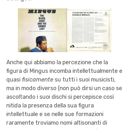
Anche qui abbiamo la percezione che la
figura di Mingus incomba intellettualmente e
quasi
fisicamente
su tutti i suoi musicisti,
ma in modo diverso (non può dirsi un caso se
ascoltando i suoi dischi si percepisce così
nitida la presenza della sua figura
intellettuale e se nelle sue formazioni
raramente troviamo nomi altisonanti di