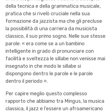
della tecnica e della grammatica musicale,
pratica che si rivelò cruciale nella sua
formazione da jazzista ma che gli precluse
la possibilità di una carriera da musicista
classico, il suo primo sogno.
Nelle sue stesse
parole: « era come se a un bambino
intelligente in grado di pronunciare con
facilità e sveltezza le sillabe non venisse mai
insegnato in che modo le sillabe si
dispongono dentro le parole e le parole
dentro il periodo ».
Per capire meglio questo complesso
rapporto che abbiamo tra Mingus, la musica
classica, il jazz e l’essere un afroamericano