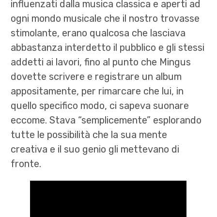
influenzati dalla musica classica e aperti ad
ogni mondo musicale che il nostro trovasse
stimolante, erano qualcosa che lasciava
abbastanza interdetto il pubblico e gli stessi
addetti ai lavori, fino al punto che Mingus
dovette scrivere e registrare un album
appositamente, per rimarcare che lui, in
quello specifico modo, ci sapeva suonare
eccome. Stava “semplicemente” esplorando
tutte le possibilità che la sua mente
creativa e il suo genio gli mettevano di
fronte.