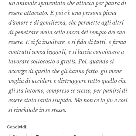
un animale spaventato che attacca per paura di
essere attaccato. E poi c’è una persona piena
d’amore e di gentilezza, che permette agli altri
di penetrare nella cella sacra del tempio del suo
essere. E si fa insultare, e si fida di tutti, e firma
contratti senza leggerli, e si lascia convincere a
lavorare sottocosto o gratis. Poi, quando si
accorge di quello che gli hanno fatto, gli viene
voglia di uccidere e distruggere tutto quello che
gli sta intorno, compreso se stesso, per punirsi di
essere stato tanto stupido. Ma non ce la fa: e così
si rinchiude in se stesso.
Condividi: