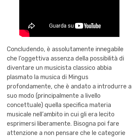
Concludendo, è assolutamente innegabile
che l’oggettiva assenza della possibilità di
diventare un musicista classico abbia
plasmato la musica di Mingus
profondamente, che è andato a introdurre a
suo modo (principalmente a livello
concettuale) quella specifica materia
musicale nell’ambito in cui gli era lecito
esprimersi liberamente. Bisogna poi fare
attenzione a non pensare che le categorie