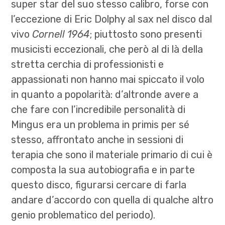
super star del suo stesso calibro, forse con
l’eccezione di Eric Dolphy al sax nel disco dal
vivo
Cornell 1964
; piuttosto sono presenti
musicisti eccezionali, che però al di là della
stretta cerchia di professionisti e
appassionati non hanno mai spiccato il volo
in quanto a popolarità: d’altronde avere a
che fare con l’incredibile personalità di
Mingus era un problema in primis per sé
stesso, affrontato anche in sessioni di
terapia che sono il materiale primario di cui è
composta la sua autobiografia e in parte
questo disco, figurarsi cercare di farla
andare d’accordo con quella di qualche altro
genio problematico del periodo).