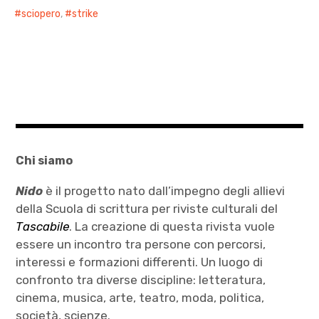
sciopero
,
strike
Chi siamo
Nido
è il progetto nato dall’impegno degli allievi
della Scuola di scrittura per riviste culturali del
Tascabile
. La creazione di questa rivista vuole
essere un incontro tra persone con percorsi,
interessi e formazioni differenti. Un luogo di
confronto tra diverse discipline: letteratura,
cinema, musica, arte, teatro, moda, politica,
società, scienze.