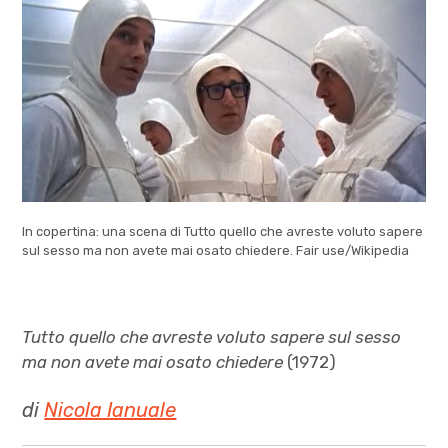
In copertina: una scena di Tutto quello che avreste voluto sapere
sul sesso ma non avete mai osato chiedere. Fair use/Wikipedia
Tutto quello che avreste voluto sapere sul sesso
ma non avete mai osato chiedere
(1972)
di
Nicola Ianuale