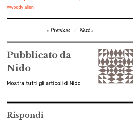
woody allen
Navigazione
Previous
Next
articoli
Pubblicato da
Nido
Mostra tutti gli articoli di Nido
Rispondi