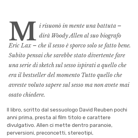
M
i risuonò in mente una battuta
–
dirà Woody Allen al suo biografo
Eric Lax –
che il sesso è sporco solo se fatto bene.
Subito pensai che sarebbe stato divertente fare
una serie di sketch sul sesso ispirati a quello che
era il bestseller del momento
Tutto quello che
avreste voluto sapere sul sesso ma non avete mai
osato chiedere.
Il libro, scritto dal sessuologo David Reuben pochi
anni prima, presta al film titolo e carattere
divulgativo. Allen ci mette dentro paranoie,
perversioni, preconcetti, stereotipi,