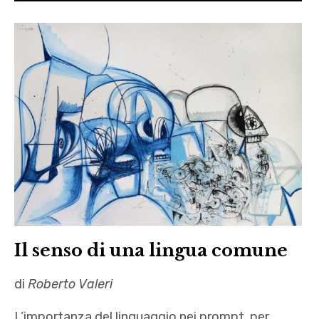
Il senso di una lingua comune
di
Roberto Valeri
L’importanza del linguaggio nei prompt, per