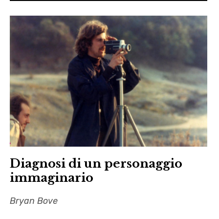
Diagnosi di un personaggio
immaginario
Bryan Bove