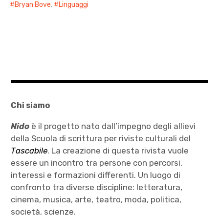
Bryan Bove
,
Linguaggi
Chi siamo
Nido
è il progetto nato dall’impegno degli allievi
della Scuola di scrittura per riviste culturali del
Tascabile
. La creazione di questa rivista vuole
essere un incontro tra persone con percorsi,
interessi e formazioni differenti. Un luogo di
confronto tra diverse discipline: letteratura,
cinema, musica, arte, teatro, moda, politica,
società, scienze.