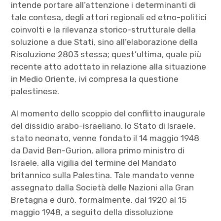
intende portare all’attenzione i determinanti di
tale contesa, degli attori regionali ed etno-politici
coinvolti e la rilevanza storico-strutturale della
soluzione a due Stati, sino all’elaborazione della
Risoluzione 2803 stessa; quest’ultima, quale più
recente atto adottato in relazione alla situazione
in Medio Oriente, ivi compresa la questione
palestinese.
Al momento dello scoppio del conflitto inaugurale
del dissidio arabo-israeliano, lo Stato di Israele,
stato neonato, venne fondato il 14 maggio 1948
da David Ben-Gurion, allora primo ministro di
Israele, alla vigilia del termine del Mandato
britannico sulla Palestina. Tale mandato venne
assegnato dalla Società delle Nazioni alla Gran
Bretagna e durò, formalmente, dal 1920 al 15
maggio 1948, a seguito della dissoluzione