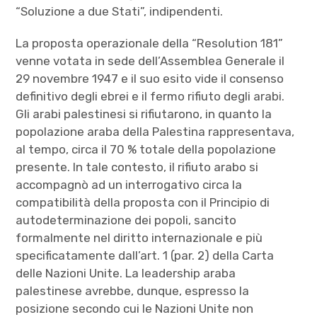
“Soluzione a due Stati”, indipendenti.
La proposta operazionale della “Resolution 181”
venne votata in sede dell’Assemblea Generale il
29 novembre 1947 e il suo esito vide il consenso
definitivo degli ebrei e il fermo rifiuto degli arabi.
Gli arabi palestinesi si rifiutarono, in quanto la
popolazione araba della Palestina rappresentava,
al tempo, circa il 70 % totale della popolazione
presente. In tale contesto, il rifiuto arabo si
accompagnò ad un interrogativo circa la
compatibilità della proposta con il Principio di
autodeterminazione dei popoli, sancito
formalmente nel diritto internazionale e più
specificatamente dall’art. 1 (par. 2) della Carta
delle Nazioni Unite. La leadership araba
palestinese avrebbe, dunque, espresso la
posizione secondo cui le Nazioni Unite non