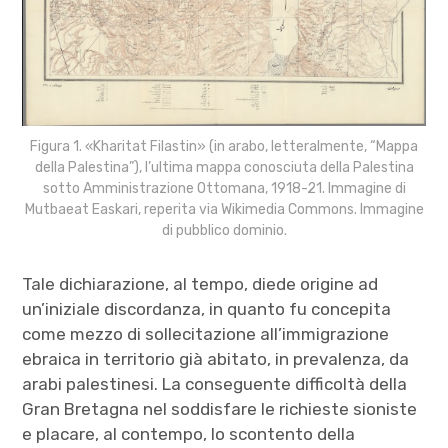
Figura 1. «Kharitat Filastin» (in arabo, letteralmente, “Mappa
della Palestina”), l’ultima mappa conosciuta della Palestina
sotto Amministrazione Ottomana, 1918-21. Immagine di
Mutbaeat Easkari, reperita via Wikimedia Commons. Immagine
di pubblico dominio.
Tale dichiarazione, al tempo, diede origine ad
un’iniziale discordanza, in quanto fu concepita
come mezzo di sollecitazione all’immigrazione
ebraica in territorio già abitato, in prevalenza, da
arabi palestinesi. La conseguente difficoltà della
Gran Bretagna nel soddisfare le richieste sioniste
e placare, al contempo, lo scontento della