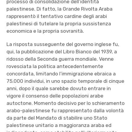
processo di consolidazione dell’identità
palestinese. Di fatto, la Grande Rivolta Araba
rappresentò il tentativo cardine degli arabi
palestinesi di tutelare la propria sussistenza
economica e la propria sovranità.
La risposta susseguente del governo inglese fu,
qui, la pubblicazione del Libro Bianco del 1939, a
ridosso della Seconda guerra mondiale. Venne
rovesciata la politica antecedentemente
concordata, limitando l’immigrazione ebraica a
75.000 individui, in uno spazio temporale di cinque
anni, dopo il quale sarebbe dovuto entrare in
vigore il consenso delle popolazioni arabe
autoctone. Momento decisivo per lo schieramento
arabo-palestinese fu rappresentato dalla volontà
da parte del Mandato di stabilire uno Stato
palestinese unitario a maggioranza araba ed