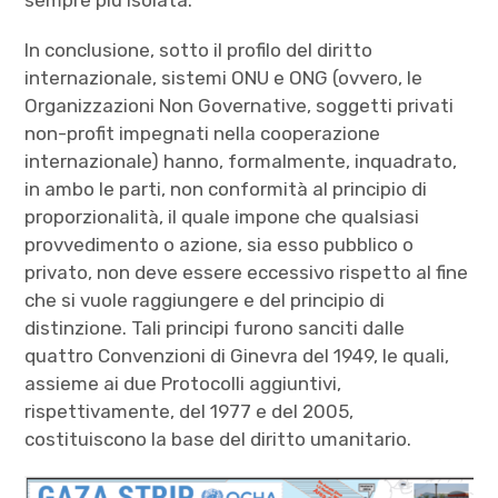
In conclusione, sotto il profilo del diritto
internazionale, sistemi ONU e ONG (ovvero, le
Organizzazioni Non Governative, soggetti privati
non-profit impegnati nella cooperazione
internazionale) hanno, formalmente, inquadrato,
in ambo le parti, non conformità al principio di
proporzionalità, il quale impone che qualsiasi
provvedimento o azione, sia esso pubblico o
privato, non deve essere eccessivo rispetto al fine
che si vuole raggiungere e del principio di
distinzione. Tali principi furono sanciti dalle
quattro Convenzioni di Ginevra del 1949, le quali,
assieme ai due Protocolli aggiuntivi,
rispettivamente, del 1977 e del 2005,
costituiscono la base del diritto umanitario.