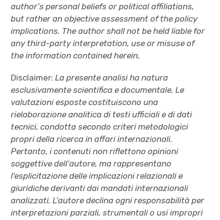
author’s personal beliefs or political affiliations,
but rather an objective assessment of the policy
implications. The author shall not be held liable for
any third-party interpretation, use or misuse of
the information contained herein.
Disclaimer:
La presente analisi ha natura
esclusivamente scientifica e documentale. Le
valutazioni esposte costituiscono una
rielaborazione analitica di testi ufficiali e di dati
tecnici, condotta secondo criteri metodologici
propri della ricerca in affari internazionali.
Pertanto, i contenuti non riflettono opinioni
soggettive dell’autore, ma rappresentano
l’esplicitazione delle implicazioni relazionali e
giuridiche derivanti dai mandati internazionali
analizzati. L’autore declina ogni responsabilità per
interpretazioni parziali, strumentali o usi impropri