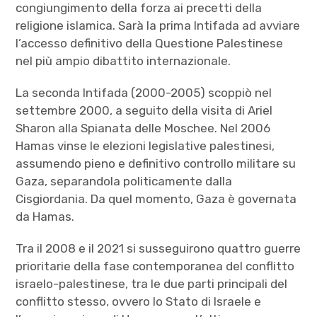
congiungimento della forza ai precetti della
religione islamica. Sarà la prima Intifada ad avviare
l’accesso definitivo della Questione Palestinese
nel più ampio dibattito internazionale.
La seconda Intifada (2000-2005) scoppiò nel
settembre 2000, a seguito della visita di Ariel
Sharon alla Spianata delle Moschee. Nel 2006
Hamas vinse le elezioni legislative palestinesi,
assumendo pieno e definitivo controllo militare su
Gaza, separandola politicamente dalla
Cisgiordania. Da quel momento, Gaza è governata
da Hamas.
Tra il 2008 e il 2021 si susseguirono quattro guerre
prioritarie della fase contemporanea del conflitto
israelo-palestinese, tra le due parti principali del
conflitto stesso, ovvero lo Stato di Israele e