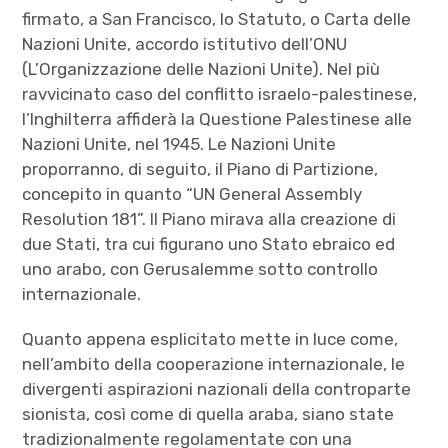
firmato, a San Francisco, lo Statuto, o Carta delle
Nazioni Unite, accordo istitutivo dell’ONU
(L’Organizzazione delle Nazioni Unite). Nel più
ravvicinato caso del conflitto israelo-palestinese,
l’Inghilterra affiderà la Questione Palestinese alle
Nazioni Unite, nel 1945. Le Nazioni Unite
proporranno, di seguito, il Piano di Partizione,
concepito in quanto “UN General Assembly
Resolution 181”. Il Piano mirava alla creazione di
due Stati, tra cui figurano uno Stato ebraico ed
uno arabo, con Gerusalemme sotto controllo
internazionale.
Quanto appena esplicitato mette in luce come,
nell’ambito della cooperazione internazionale, le
divergenti aspirazioni nazionali della controparte
sionista, così come di quella araba, siano state
tradizionalmente regolamentate con una