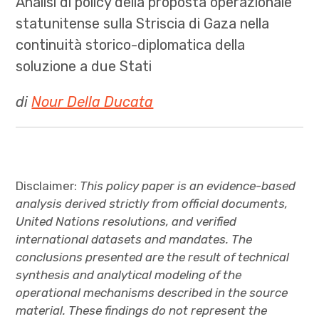
Analisi di policy della proposta operazionale
statunitense sulla Striscia di Gaza nella
continuità storico-diplomatica della
soluzione a due Stati
di
Nour Della Ducata
Disclaimer:
This policy paper is an evidence-based
analysis derived strictly from official documents,
United Nations resolutions, and verified
international datasets and mandates. The
conclusions presented are the result of technical
synthesis and analytical modeling of the
operational mechanisms described in the source
material. These findings do not represent the