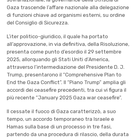
Gaza trascende l’affare nazionale alla delegazione
di funzioni chiave ad organismi esterni, su ordine
del Consiglio di Sicurezza.
L’iter politico-giuridico, il quale ha portato
all’approvazione, in via definitiva, della Risoluzione,
presenta come punto d’esordio il 29 settembre
2025, allorquando gli Stati Uniti d’America,
attraverso l’intermediazione del Presidente D. J.
Trump, presentarono il “Comprehensive Plan to
End the Gaza Conflict”. Il “Piano Trump” amplia gli
accordi dei ceasefire precedenti, tra cui vi figura il
più recente “January 2025 Gaza war ceasefire”.
Il cessate il fuoco di Gaza caratterizzò, a suo
tempo, un accordo temporaneo tra Israele e
Hamas sulla base di un processo in tre fasi,
partendo da una procedura di rilascio, della durata