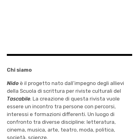
Chi siamo
Nido
è il progetto nato dall’impegno degli allievi
della Scuola di scrittura per riviste culturali del
Tascabile
. La creazione di questa rivista vuole
essere un incontro tra persone con percorsi,
interessi e formazioni differenti. Un luogo di
confronto tra diverse discipline: letteratura,
cinema, musica, arte, teatro, moda, politica,
società, scienze.