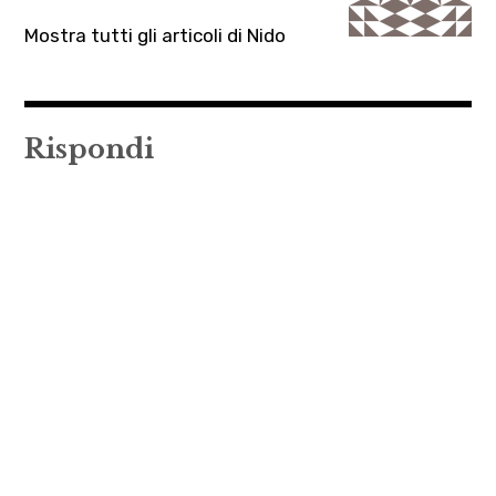
Mostra tutti gli articoli di Nido
Rispondi