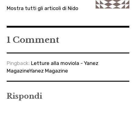
Mostra tutti gli articoli di Nido
1 Comment
Pingback:
Letture alla moviola - Yanez
MagazineYanez Magazine
Rispondi