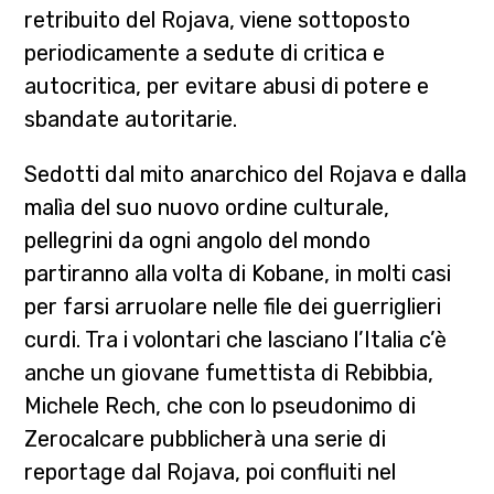
retribuito del Rojava, viene sottoposto
periodicamente a sedute di critica e
autocritica, per evitare abusi di potere e
sbandate autoritarie.
Sedotti dal mito anarchico del Rojava e dalla
malìa del suo nuovo ordine culturale,
pellegrini da ogni angolo del mondo
partiranno alla volta di Kobane, in molti casi
per farsi arruolare nelle file dei guerriglieri
curdi. Tra i volontari che lasciano l’Italia c’è
anche un giovane fumettista di Rebibbia,
Michele Rech, che con lo pseudonimo di
Zerocalcare pubblicherà una serie di
reportage dal Rojava, poi confluiti nel