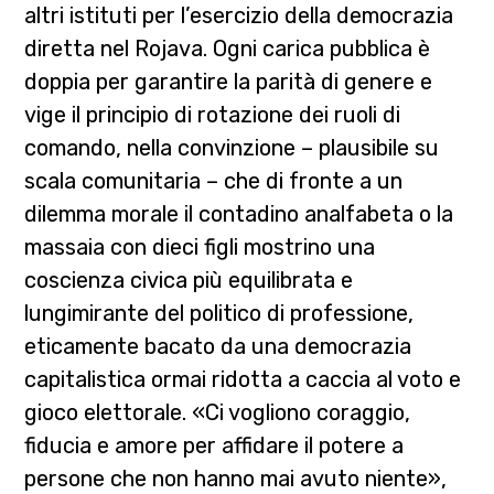
altri istituti per l’esercizio della democrazia
diretta nel Rojava. Ogni carica pubblica è
doppia per garantire la parità di genere e
vige il principio di rotazione dei ruoli di
comando, nella convinzione – plausibile su
scala comunitaria – che di fronte a un
dilemma morale il contadino analfabeta o la
massaia con dieci figli mostrino una
coscienza civica più equilibrata e
lungimirante del politico di professione,
eticamente bacato da una democrazia
capitalistica ormai ridotta a caccia al voto e
gioco elettorale. «Ci vogliono coraggio,
fiducia e amore per affidare il potere a
persone che non hanno mai avuto niente»,