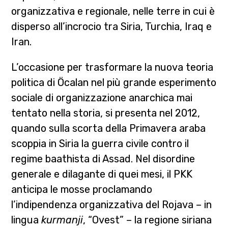
organizzativa e regionale, nelle terre in cui è
disperso all’incrocio tra Siria, Turchia, Iraq e
Iran.
L’occasione per trasformare la nuova teoria
politica di Öcalan nel più grande esperimento
sociale di organizzazione anarchica mai
tentato nella storia, si presenta nel 2012,
quando sulla scorta della Primavera araba
scoppia in Siria la guerra civile contro il
regime baathista di Assad. Nel disordine
generale e dilagante di quei mesi, il PKK
anticipa le mosse proclamando
l’indipendenza organizzativa del Rojava – in
lingua
kurmanji
, “Ovest” – la regione siriana