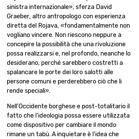
sinistra internazionale», sferza David
Graeber, altro antropologo con esperienza
diretta del Rojava, «fondamentalmente non
vogliano vincere. Non riescono neppure a
concepire la possibilità che una rivoluzione
possa realizzarsi e, nel profondo, neanche lo
desiderano, perché sarebbero costretti a
spalancare le porte dei loro salotti alle
persone comuni e perderebbero ciò che li
rende speciali».
Nell’Occidente borghese e post-totalitario il
fatto che l’ideologia possa essere utilizzata
come dispositivo per cambiare il mondo
rimane un tabù. A inquietare è l’idea che