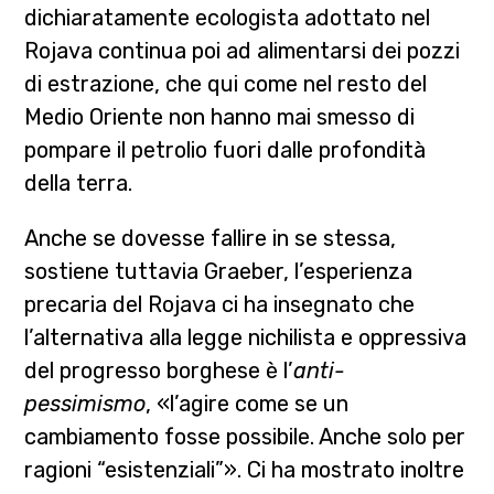
dichiaratamente ecologista adottato nel
Rojava continua poi ad alimentarsi dei pozzi
di estrazione, che qui come nel resto del
Medio Oriente non hanno mai smesso di
pompare il petrolio fuori dalle profondità
della terra.
Anche se dovesse fallire in se stessa,
sostiene tuttavia Graeber, l’esperienza
precaria del Rojava ci ha insegnato che
l’alternativa alla legge nichilista e oppressiva
del progresso borghese è l’
anti-
pessimismo
, «l’agire come se un
cambiamento fosse possibile. Anche solo per
ragioni “esistenziali”». Ci ha mostrato inoltre