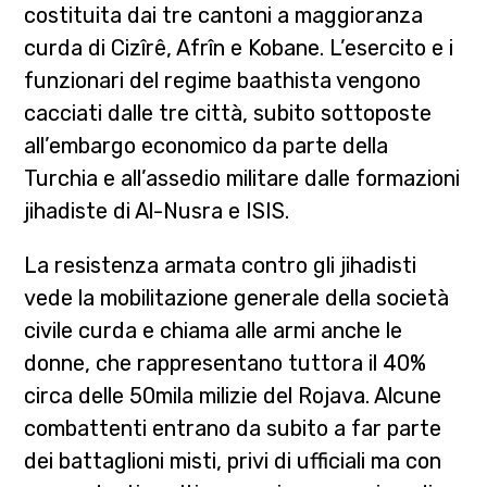
costituita dai tre cantoni a maggioranza
curda di Cizîrê, Afrîn e Kobane. L’esercito e i
funzionari del regime baathista vengono
cacciati dalle tre città, subito sottoposte
all’embargo economico da parte della
Turchia e all’assedio militare dalle formazioni
jihadiste di Al-Nusra e ISIS.
La resistenza armata contro gli jihadisti
vede la mobilitazione generale della società
civile curda e chiama alle armi anche le
donne, che rappresentano tuttora il 40%
circa delle 50mila milizie del Rojava. Alcune
combattenti entrano da subito a far parte
dei battaglioni misti, privi di ufficiali ma con