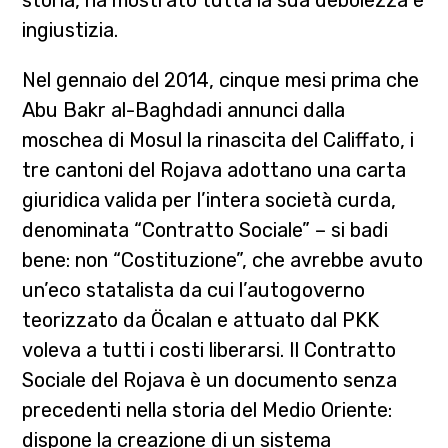
ingiustizia.
Nel gennaio del 2014, cinque mesi prima che
Abu Bakr al-Baghdadi annunci dalla
moschea di Mosul la rinascita del Califfato, i
tre cantoni del Rojava adottano una carta
giuridica valida per l’intera società curda,
denominata “Contratto Sociale” – si badi
bene: non “Costituzione”, che avrebbe avuto
un’eco statalista da cui l’autogoverno
teorizzato da Öcalan e attuato dal PKK
voleva a tutti i costi liberarsi. Il Contratto
Sociale del Rojava è un documento senza
precedenti nella storia del Medio Oriente:
dispone la creazione di un sistema