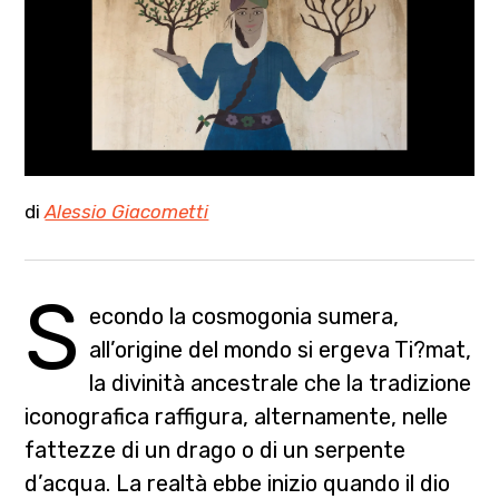
di
Alessio Giacometti
S
econdo la cosmogonia sumera,
all’origine del mondo si ergeva Ti?mat,
la divinità ancestrale che la tradizione
iconografica raffigura, alternamente, nelle
fattezze di un drago o di un serpente
d’acqua. La realtà ebbe inizio quando il dio