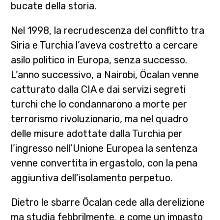
bucate della storia.
Nel 1998, la recrudescenza del conflitto tra
Siria e Turchia l’aveva costretto a cercare
asilo politico in Europa, senza successo.
L’anno successivo, a Nairobi, Öcalan venne
catturato dalla CIA e dai servizi segreti
turchi che lo condannarono a morte per
terrorismo rivoluzionario, ma nel quadro
delle misure adottate dalla Turchia per
l’ingresso nell’Unione Europea la sentenza
venne convertita in ergastolo, con la pena
aggiuntiva dell’isolamento perpetuo.
Dietro le sbarre Öcalan cede alla derelizione
ma studia febbrilmente, e come un impasto