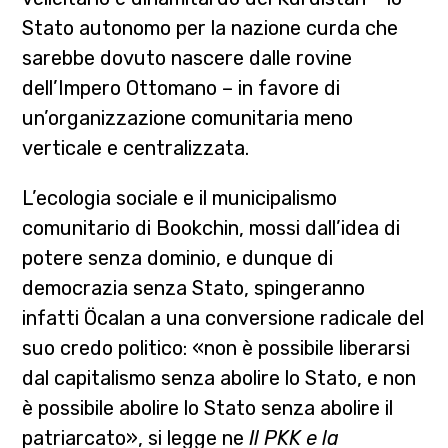
Stato autonomo per la nazione curda che
sarebbe dovuto nascere dalle rovine
dell’Impero Ottomano – in favore di
un’organizzazione comunitaria meno
verticale e centralizzata.
L’ecologia sociale e il municipalismo
comunitario di Bookchin, mossi
dall’idea di
potere senza dominio, e dunque di
democrazia senza Stato, spingeranno
infatti Öcalan a una conversione radicale del
suo credo politico: «non è possibile liberarsi
dal capitalismo senza abolire lo Stato, e non
è possibile abolire lo Stato senza abolire il
patriarcato», si legge ne
Il PKK e la