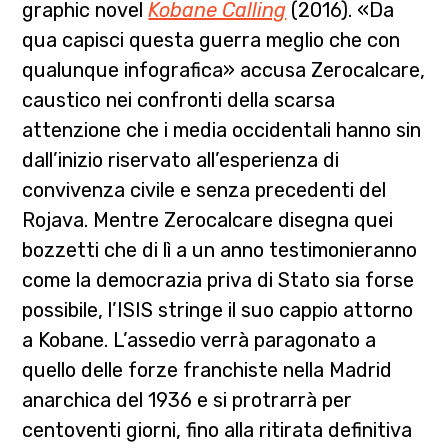
graphic novel
Kobane Calling
(2016). «Da
qua capisci questa guerra meglio che con
qualunque infografica» accusa Zerocalcare,
caustico nei confronti della scarsa
attenzione che i media occidentali hanno sin
dall’inizio riservato all’esperienza di
convivenza civile e senza precedenti del
Rojava. Mentre Zerocalcare disegna quei
bozzetti che di lì a un anno testimonieranno
come la democrazia priva di Stato sia forse
possibile, l’ISIS stringe il suo cappio attorno
a Kobane. L’assedio verrà paragonato a
quello delle forze franchiste nella Madrid
anarchica del 1936 e si protrarrà per
centoventi giorni, fino alla ritirata definitiva