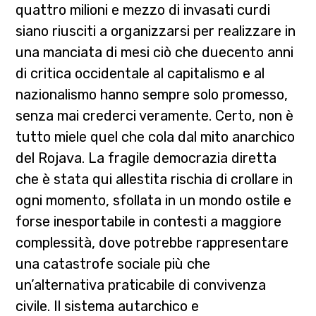
quattro milioni e mezzo di invasati curdi
siano riusciti a organizzarsi per realizzare in
una manciata di mesi ciò che duecento anni
di critica occidentale al capitalismo e al
nazionalismo hanno sempre solo promesso,
senza mai crederci veramente. Certo, non è
tutto miele quel che cola dal mito anarchico
del Rojava. La fragile democrazia diretta
che è stata qui allestita rischia di crollare in
ogni momento, sfollata in un mondo ostile e
forse inesportabile in contesti a maggiore
complessità, dove potrebbe rappresentare
una catastrofe sociale più che
un’alternativa praticabile di convivenza
civile. Il sistema autarchico e