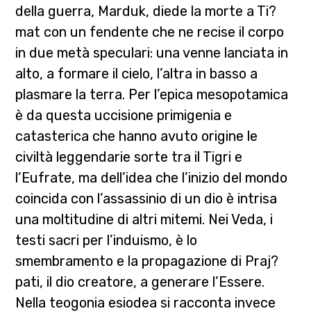
della guerra, Marduk, diede la morte a Ti?
mat con un fendente che ne recise il corpo
in due metà speculari: una venne lanciata in
alto, a formare il cielo, l’altra in basso a
plasmare la terra. Per l’epica mesopotamica
è da questa uccisione primigenia e
catasterica che hanno avuto origine le
civiltà leggendarie sorte tra il Tigri e
l’Eufrate, ma dell’idea che l’inizio del mondo
coincida con l’assassinio di un dio è intrisa
una moltitudine di altri mitemi. Nei Veda, i
testi sacri per l’induismo, è lo
smembramento e la propagazione di Praj?
pati, il dio creatore, a generare l’Essere.
Nella teogonia esiodea si racconta invece