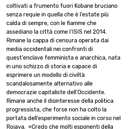
coltivati a frumento fuori Kobane bruciano
senza requie in quella che è l’estate più
calda di sempre, con le fiamme che
assediano la città come l’ISIS nel 2014.
Rimane la cappa di censura operata dai
media occidentali nei confronti di
quest’enclave femminista e anarchica, nata
in uno schizzo di storia e capace di
esprimere un modello di civiltà
scandalosamente alternativo alle
democrazie capitaliste dell’Occidente.
Rimane anche il disinteresse della politica
progressista, che forse non ha colto la
portata dell’esperimento sociale in corso nel
Rojava. «Credo che molti esponenti della