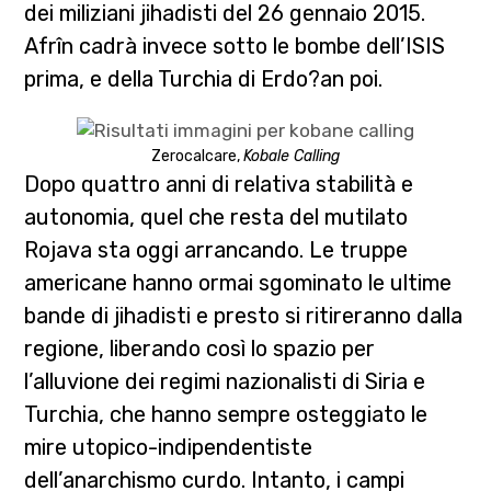
dei miliziani jihadisti del 26 gennaio 2015.
Afrîn cadrà invece sotto le bombe dell’ISIS
prima, e della Turchia di Erdo?an poi.
Zerocalcare,
Kobale Calling
Dopo quattro anni di relativa stabilità e
autonomia, quel che resta del mutilato
Rojava sta oggi arrancando. Le truppe
americane hanno ormai sgominato le ultime
bande di jihadisti e presto si ritireranno dalla
regione, liberando così lo spazio per
l’alluvione dei regimi nazionalisti di Siria e
Turchia, che hanno sempre osteggiato le
mire utopico-indipendentiste
dell’anarchismo curdo. Intanto, i campi