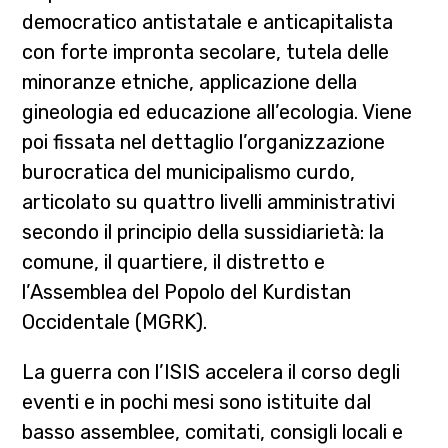
democratico antistatale e anticapitalista
con forte impronta secolare, tutela delle
minoranze etniche, applicazione della
gineologia ed educazione all’ecologia. Viene
poi fissata nel dettaglio l’organizzazione
burocratica del municipalismo curdo,
articolato su quattro livelli amministrativi
secondo il principio della sussidiarietà: la
comune, il quartiere, il distretto e
l’Assemblea del Popolo del Kurdistan
Occidentale (MGRK).
La guerra con l’ISIS accelera il corso degli
eventi e in pochi mesi sono istituite dal
basso assemblee, comitati, consigli locali e