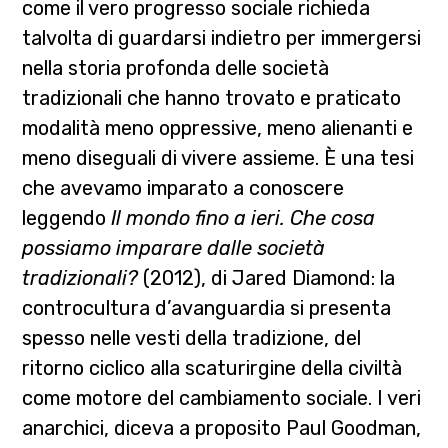
come il vero progresso sociale richieda
talvolta di guardarsi indietro per immergersi
nella storia profonda delle società
tradizionali che hanno trovato e praticato
modalità meno oppressive, meno alienanti e
meno diseguali di vivere assieme. È una tesi
che avevamo imparato a conoscere
leggendo
Il mondo fino a ieri. Che cosa
possiamo imparare dalle società
tradizionali?
(2012), di Jared Diamond: la
controcultura d’avanguardia si presenta
spesso nelle vesti della tradizione, del
ritorno ciclico alla scaturirgine della civiltà
come motore del cambiamento sociale. I veri
anarchici, diceva a proposito Paul Goodman,