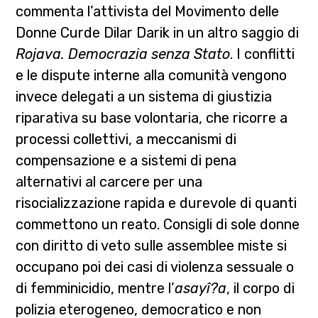
commenta l’attivista del Movimento delle
Donne Curde Dilar Darik in un altro saggio di
Rojava. Democrazia senza Stato
. I conflitti
e le dispute interne alla comunità vengono
invece delegati a un sistema di giustizia
riparativa su base volontaria, che ricorre a
processi collettivi, a meccanismi di
compensazione e a sistemi di pena
alternativi al carcere per una
risocializzazione rapida e durevole di quanti
commettono un reato. Consigli di sole donne
con diritto di veto sulle assemblee miste si
occupano poi dei casi di violenza sessuale o
di femminicidio, mentre l’
asayî?a
, il corpo di
polizia eterogeneo, democratico e non